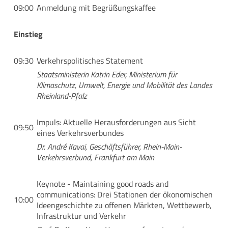
09:00
Anmeldung mit Begrüßungskaffee
Einstieg
09:30
Verkehrspolitisches Statement
Staatsministerin Katrin Eder, Ministerium für
Klimaschutz, Umwelt, Energie und Mobilität des Landes
Rheinland-Pfalz
Impuls: Aktuelle Herausforderungen aus Sicht
09:50
eines Verkehrsverbundes
Dr. André Kavai, Geschäftsführer, Rhein-Main-
Verkehrsverbund, Frankfurt am Main
Keynote - Maintaining good roads and
communications: Drei Stationen der ökonomischen
10:00
Ideengeschichte zu offenen Märkten, Wettbewerb,
Infrastruktur und Verkehr