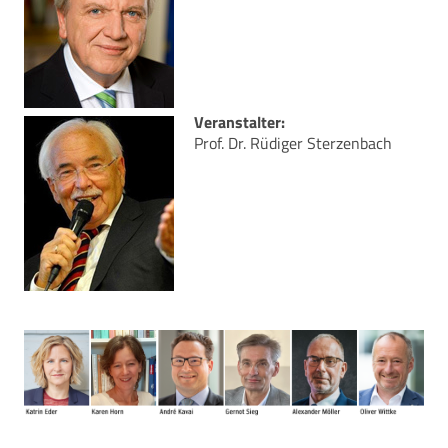
Veranstalter:
Prof. Dr. Rüdiger Sterzenbach