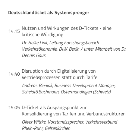
Deutschlandticket als Systemsprenger
Nutzen und Wirkungen des D-Tickets - eine
14:15
kritische Würdigung
Dr. Heike Link, Leitung Forschungsbereich
Verkehrsökonomie, DIW, Berlin / unter Mitarbeit von Dr.
Dennis Gaus
Disruption durch Digitalisierung von
14:40
Vertriebsprozessen statt durch Tarife
Andreas Bieniok, Business Development Manager,
Scheidt&Bachmann, Ostermundingen (Schweiz)
15:05
D-Ticket als Ausgangspunkt zur
Konsolidierung von Tarifen und Verbundstrukturen
Oliver Wittke, Vorstandssprecher, Verkehrsverbund
Rhein-Ruhr, Gelsenkirchen