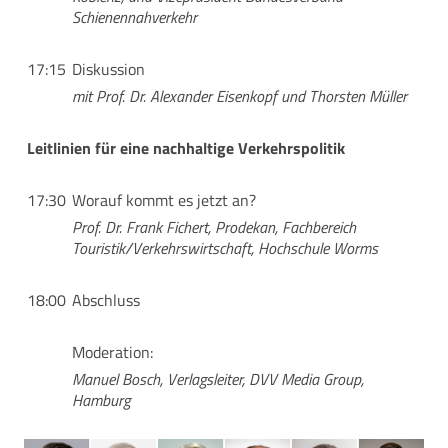
Schienennahverkehr
17:15
Diskussion
mit Prof. Dr. Alexander Eisenkopf und Thorsten Müller
Leitlinien für eine nachhaltige Verkehrspolitik
17:30
Worauf kommt es jetzt an?
Prof. Dr. Frank Fichert, Prodekan, Fachbereich
Touristik/Verkehrswirtschaft, Hochschule Worms
18:00
Abschluss
Moderation:
Manuel Bosch, Verlagsleiter, DVV Media Group,
Hamburg