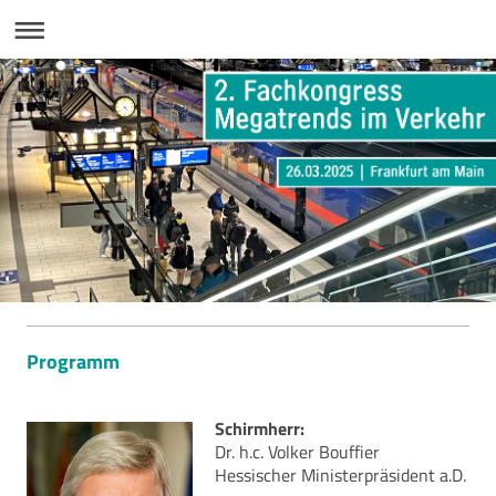
Programm
Schirmherr:
Dr. h.c. Volker Bouffier
Hessischer Ministerpräsident a.D.